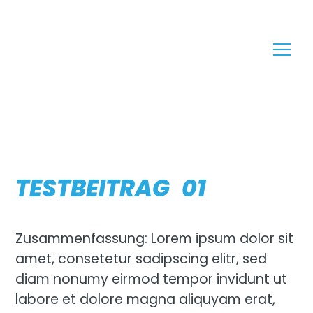
TESTBEITRAG 01
Zusammenfassung: Lorem ipsum dolor sit
amet, consetetur sadipscing elitr, sed
diam nonumy eirmod tempor invidunt ut
labore et dolore magna aliquyam erat,