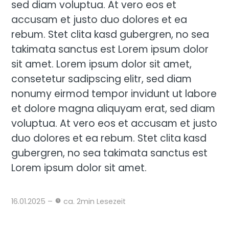
sed diam voluptua. At vero eos et
accusam et justo duo dolores et ea
rebum. Stet clita kasd gubergren, no sea
takimata sanctus est Lorem ipsum dolor
sit amet. Lorem ipsum dolor sit amet,
consetetur sadipscing elitr, sed diam
nonumy eirmod tempor invidunt ut labore
et dolore magna aliquyam erat, sed diam
voluptua. At vero eos et accusam et justo
duo dolores et ea rebum. Stet clita kasd
gubergren, no sea takimata sanctus est
Lorem ipsum dolor sit amet.
16.01.2025 –
ca. 2min Lesezeit